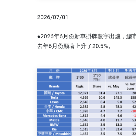
2026/07/01
●2026年6月份新車掛牌數字出爐，總市
去年6月份顯著上升了20.5%。