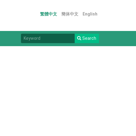
繁體中文
簡体中文
English
Search