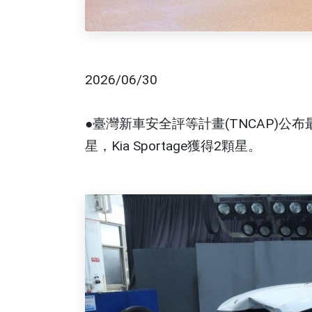
2026/06/30
●臺灣新車安全評等計畫(TNCAP)公布最新
星，Kia Sportage獲得2顆星。