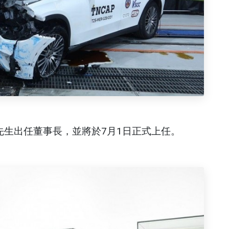
先生出任董事長，並將於7月1日正式上任。