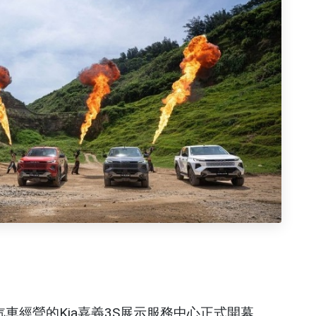
車經營的Kia嘉義3S展示服務中心正式開幕。