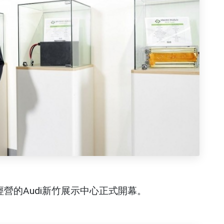
營的Audi新竹展示中心正式開幕。