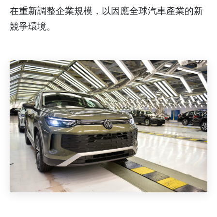
在重新調整企業規模，以因應全球汽車產業的新
競爭環境。