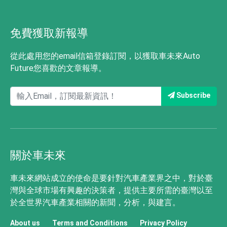
免費獲取新報導
從此處用您的email信箱登錄訂閱，以獲取車未來Auto
Future您喜歡的文章報導。
Subscribe
關於車未來
車未來網站成立的使命是要針對汽車產業界之中，對於臺
灣與全球市場有興趣的決策者，提供主要所需的臺灣以至
於全世界汽車產業相關的新聞，分析，與建言。
About us
Terms and Conditions
Privacy Policy