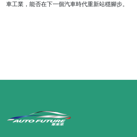
車工業，能否在下一個汽車時代重新站穩腳步。