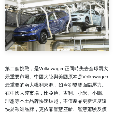
第二個挑戰，是Volkswagen正同時失去全球兩大
最重要市場。中國大陸與美國原本是Volkswagen
最重要的兩大獲利來源，如今卻雙雙面臨壓力。
在中國大陸市場，比亞迪、吉利、小米、小鵬、
理想等本土品牌快速崛起，不僅產品更新速度遠
快於歐洲品牌，更依靠智慧座艙、智慧駕駛及價