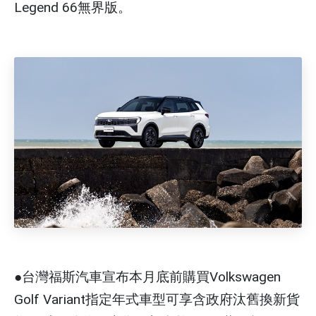
Legend 66無界版。
●台灣福斯汽車宣布本月底前購買Volkswagen
Golf Variant指定年式車型可享含政府汰舊換新貨