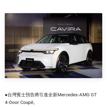
●台灣賓士預告將引進全新Mercedes-AMG GT
4-Door Coupé。