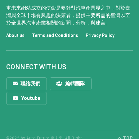
車未來網站成立的使命是要針對汽車產業界之中，對於臺
灣與全球市場有興趣的決策者，提供主要所需的臺灣以至
於全世界汽車產業相關的新聞，分析，與建言。
About us
Terms and Conditions
Privacy Policy
CONNECT WITH US
聯絡我們
編輯團隊
Youtube
TOP
©2022 by Auto Future 車未來. All Right