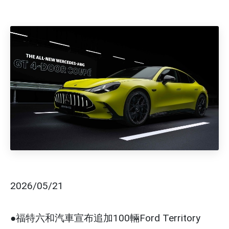
2026/05/21
●福特六和汽車宣布追加100輛Ford Territory