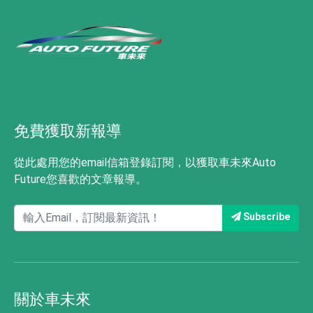
免費獲取新報導
從此處用您的email信箱登錄訂閱，以獲取車未來Auto
Future您喜歡的文章報導。
Subscribe
關於車未來