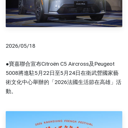
2026/05/18
●寶嘉聯合宣布Citroën C5 Aircross及Peugeot
5008將進駐5月22日至5月24日在衛武營國家藝
術文化中心舉辦的「2026法國生活節在高雄」活
動。