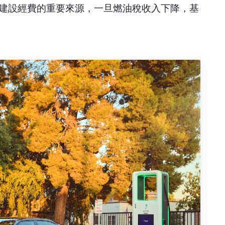
建設經費的重要來源，一旦燃油稅收入下降，基