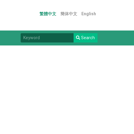
繁體中文
簡体中文
English
Search