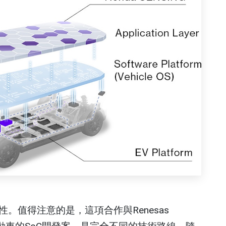
。值得注意的是，這項合作與Renesas