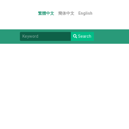
繁體中文
簡体中文
English
Search