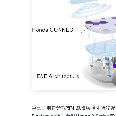
第三，則是分散技術風險與強化研發彈性