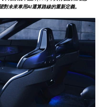
望對未來車用AI運算路線的重新定義。