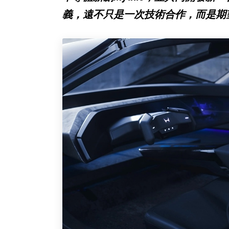
義，遠不只是一次技術合作，而是期