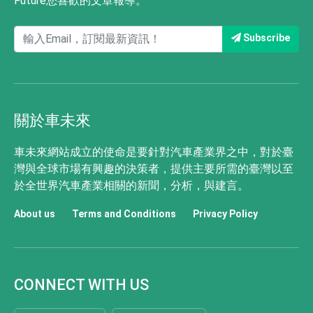
Future您喜歡的文章報導。
Subscribe
關於車未來
車未來網站成立的使命是要針對汽車產業界之中，對於臺
灣與全球市場有興趣的決策者，提供主要所需的臺灣以至
於全世界汽車產業相關的新聞，分析，與建言。
About us
Terms and Conditions
Privacy Policy
CONNECT WITH US