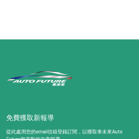
免費獲取新報導
從此處用您的email信箱登錄訂閱，以獲取車未來Auto