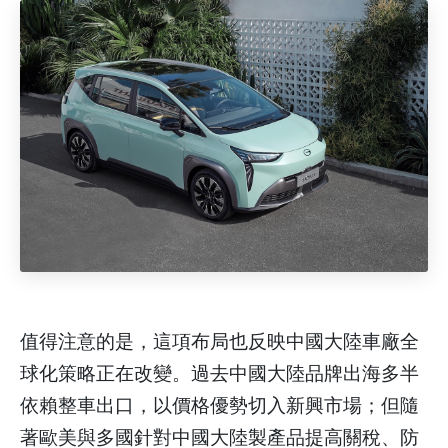
值得注意的是，這項布局也反映中國大陸車廠全
球化策略正在改變。過去中國大陸品牌出海多半
依賴整車出口，以價格優勢切入新興市場；但隨
著歐美與多國針對中國大陸製產品提高關稅、防