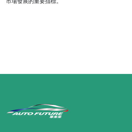
市場發展的重要指標。