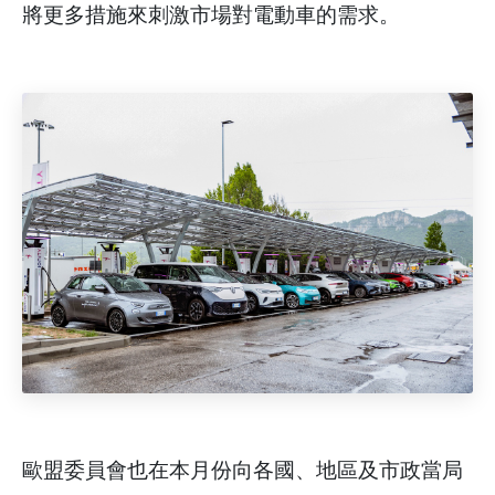
將更多措施來刺激市場對電動車的需求。
歐盟委員會也在本月份向各國、地區及市政當局