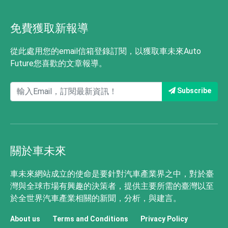
免費獲取新報導
從此處用您的email信箱登錄訂閱，以獲取車未來Auto
Future您喜歡的文章報導。
Subscribe
關於車未來
車未來網站成立的使命是要針對汽車產業界之中，對於臺
灣與全球市場有興趣的決策者，提供主要所需的臺灣以至
於全世界汽車產業相關的新聞，分析，與建言。
About us
Terms and Conditions
Privacy Policy