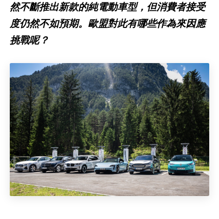
然不斷推出新款的純電動車型，但消費者接受
度仍然不如預期。歐盟對此有哪些作為來因應
挑戰呢？