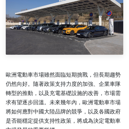
歐洲電動車市場雖然面臨短期挑戰，但長期趨勢
仍然向好。隨著政策支持力度的加強、企業車隊
轉型的推動，以及充電基礎設施的改善，市場需
求有望逐步回溫。未來幾年內，歐洲電動車市場
將如何應對中國大陸品牌的競爭，以及各國政府
是否能穩定提供支持性政策，將成為決定電動車