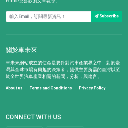
Future您喜歡的文章報導。
Subscribe
關於車未來
車未來網站成立的使命是要針對汽車產業界之中，對於臺
灣與全球市場有興趣的決策者，提供主要所需的臺灣以至
於全世界汽車產業相關的新聞，分析，與建言。
About us
Terms and Conditions
Privacy Policy
CONNECT WITH US